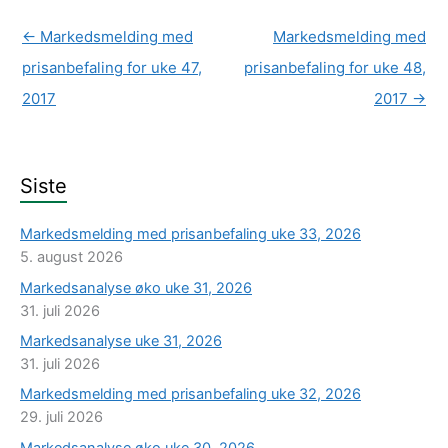
←
Markedsmelding med
Markedsmelding med
prisanbefaling for uke 47,
prisanbefaling for uke 48,
2017
2017
→
Siste
Markedsmelding med prisanbefaling uke 33, 2026
5. august 2026
Markedsanalyse øko uke 31, 2026
31. juli 2026
Markedsanalyse uke 31, 2026
31. juli 2026
Markedsmelding med prisanbefaling uke 32, 2026
29. juli 2026
Markedsanalyse øko uke 30, 2026