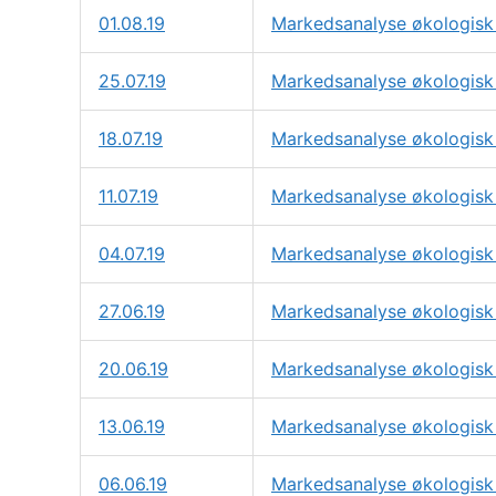
01.08.19
Markedsanalyse økologisk 
25.07.19
Markedsanalyse økologisk 
18.07.19
Markedsanalyse økologisk 
11.07.19
Markedsanalyse økologisk 
04.07.19
Markedsanalyse økologisk 
27.06.19
Markedsanalyse økologisk 
20.06.19
Markedsanalyse økologisk 
13.06.19
Markedsanalyse økologisk 
06.06.19
Markedsanalyse økologisk 