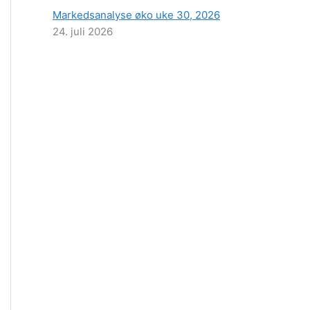
Markedsanalyse øko uke 30, 2026
24. juli 2026