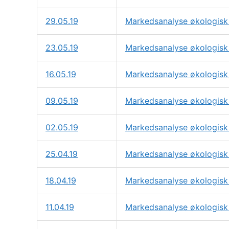
29.05.19
Markedsanalyse økologisk
23.05.19
Markedsanalyse økologisk 
16.05.19
Markedsanalyse økologisk 
09.05.19
Markedsanalyse økologisk 
02.05.19
Markedsanalyse økologisk 
25.04.19
Markedsanalyse økologisk 
18.04.19
Markedsanalyse økologisk 
11.04.19
Markedsanalyse økologisk