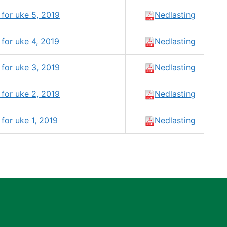
for uke 5, 2019
Nedlasting
for uke 4, 2019
Nedlasting
for uke 3, 2019
Nedlasting
for uke 2, 2019
Nedlasting
for uke 1, 2019
Nedlasting