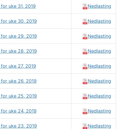
for uke 31, 2019
Nedlasting
for uke 30, 2019
Nedlasting
for uke 29, 2019
Nedlasting
for uke 28, 2019
Nedlasting
for uke 27, 2019
Nedlasting
for uke 26, 2019
Nedlasting
for uke 25, 2019
Nedlasting
for uke 24, 2019
Nedlasting
for uke 23, 2019
Nedlasting