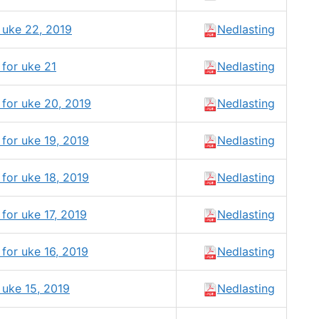
 uke 22, 2019
Nedlasting
for uke 21
Nedlasting
for uke 20, 2019
Nedlasting
for uke 19, 2019
Nedlasting
for uke 18, 2019
Nedlasting
for uke 17, 2019
Nedlasting
for uke 16, 2019
Nedlasting
 uke 15, 2019
Nedlasting