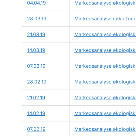
04.04.19
Markedsanalyse økologisk 
28.03.19
Markedsanalysen øko for u
21.03.19
Markedsanalyse økologisk 
14.03.19
Markedsanalyse økologisk 
07.03.19
Markedsanalyse økologisk 
28.02.19
Markedsanalyse økologisk 
21.02.19
Markedsanalyse økologisk 
14.02.19
Markedsanalyse økologisk 
07.02.19
Markedsanalyse økologisk 