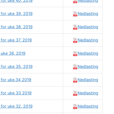
for uke 40, 2019
Nedlasting
for uke 39, 2019
Nedlasting
for uke 38, 2019
Nedlasting
for uke 37, 2019
Nedlasting
 uke 36, 2019
Nedlasting
for uke 35, 2019
Nedlasting
 for uke,34 2019
Nedlasting
 for uke 33 2019
Nedlasting
for uke 32, 2019
Nedlasting