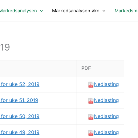
Markedsanalysen
Markedsanalysen øko
Markedsme
019
PDF
for uke 52, 2019
Nedlasting
for uke 51, 2019
Nedlasting
for uke 50, 2019
Nedlasting
for uke 49, 2019
Nedlasting