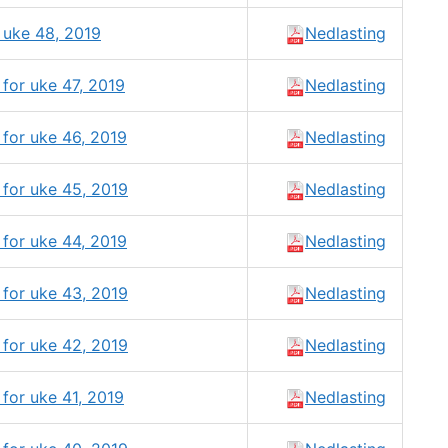
 uke 48, 2019
Nedlasting
for uke 47, 2019
Nedlasting
for uke 46, 2019
Nedlasting
for uke 45, 2019
Nedlasting
for uke 44, 2019
Nedlasting
for uke 43, 2019
Nedlasting
for uke 42, 2019
Nedlasting
for uke 41, 2019
Nedlasting