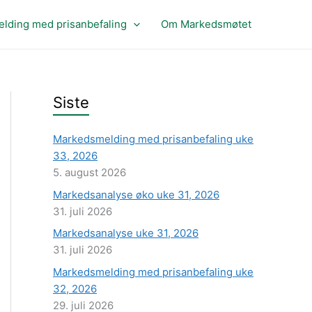
lding med prisanbefaling
Om Markedsmøtet
Siste
Markedsmelding med prisanbefaling uke
33, 2026
5. august 2026
Markedsanalyse øko uke 31, 2026
31. juli 2026
Markedsanalyse uke 31, 2026
31. juli 2026
Markedsmelding med prisanbefaling uke
32, 2026
29. juli 2026