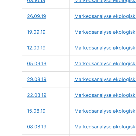
03.10.19
Markedsanalyse økologisk 
26.09.19
Markedsanalyse økologisk 
19.09.19
Markedsanalyse økologisk 
12.09.19
Markedsanalyse økologisk 
05.09.19
Markedsanalyse økologisk
29.08.19
Markedsanalyse økologisk 
22.08.19
Markedsanalyse økologisk
15.08.19
Markedsanalyse økologisk
08.08.19
Markedsanalyse økologisk 