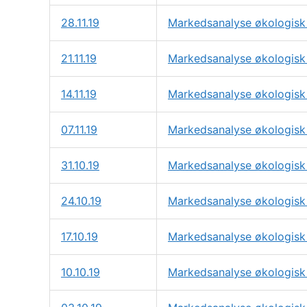
28.11.19
Markedsanalyse økologisk
21.11.19
Markedsanalyse økologisk 
14.11.19
Markedsanalyse økologisk 
07.11.19
Markedsanalyse økologisk 
31.10.19
Markedsanalyse økologisk 
24.10.19
Markedsanalyse økologisk 
17.10.19
Markedsanalyse økologisk 
10.10.19
Markedsanalyse økologisk 