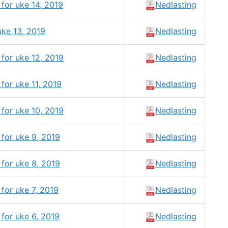
for uke 14, 2019
Nedlasting
ke 13, 2019
Nedlasting
for uke 12, 2019
Nedlasting
for uke 11, 2019
Nedlasting
for uke 10, 2019
Nedlasting
for uke 9, 2019
Nedlasting
for uke 8, 2019
Nedlasting
for uke 7, 2019
Nedlasting
for uke 6, 2019
Nedlasting