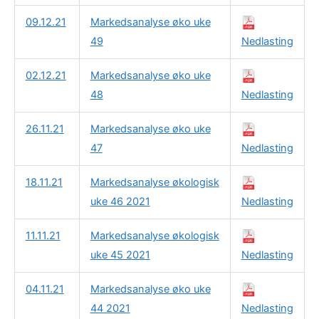
09.12.21
Markedsanalyse øko uke
49
Nedlasting
02.12.21
Markedsanalyse øko uke
48
Nedlasting
26.11.21
Markedsanalyse øko uke
47
Nedlasting
18.11.21
Markedsanalyse økologisk
uke 46 2021
Nedlasting
11.11.21
Markedsanalyse økologisk
uke 45 2021
Nedlasting
04.11.21
Markedsanalyse øko uke
44 2021
Nedlasting