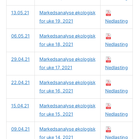
13.05.21
Markedsanalyse økologisk
for uke 19, 2021
Nedlasting
06.05.21
Markedsanalyse økologisk
for uke 18, 2021
Nedlasting
29.04.21
Markedsanalyse økologisk
for uke 17, 2021
Nedlasting
22.04.21
Markedsanalyse økologisk
for uke 16, 2021
Nedlasting
15.04.21
Markedsanalyse økologisk
for uke 15, 2021
Nedlasting
09.04.21
Markedsanalyse økologisk
for uke 14, 2021
Nedlasting