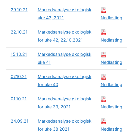
29.10.21
Markedsanalyse økologisk
uke 43, 2021
Nedlasting
22.10.21
Markedsanalyse økologisk
for uke 42, 22.10.2021
Nedlasting
15.10.21
Markedsanalyse økologisk
uke 41
Nedlasting
07.10.21
Markedsanalyse økologisk
for uke 40
Nedlasting
01.10.21
Markedsanalyse økologisk
for uke 39, 2021
Nedlasting
24.09.21
Markedsanalyse økologisk
for uke 38 2021
Nedlasting