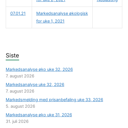
07.01.21
Markedsanalyse økologisk
for uke 1, 2021
Siste
Markedsanalyse øko uke 32, 2026
7. august 2026
Markedsanalyse uke 32, 2026
7. august 2026
Markedsmelding med prisanbefaling uke 33, 2026
5. august 2026
Markedsanalyse øko uke 31, 2026
31. juli 2026