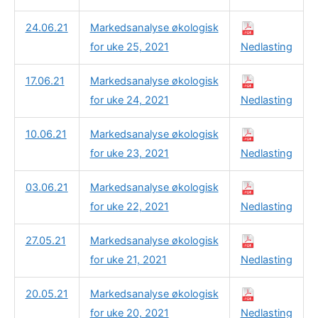
24.06.21
Markedsanalyse økologisk
for uke 25, 2021
Nedlasting
17.06.21
Markedsanalyse økologisk
for uke 24, 2021
Nedlasting
10.06.21
Markedsanalyse økologisk
for uke 23, 2021
Nedlasting
03.06.21
Markedsanalyse økologisk
for uke 22, 2021
Nedlasting
27.05.21
Markedsanalyse økologisk
for uke 21, 2021
Nedlasting
20.05.21
Markedsanalyse økologisk
for uke 20, 2021
Nedlasting