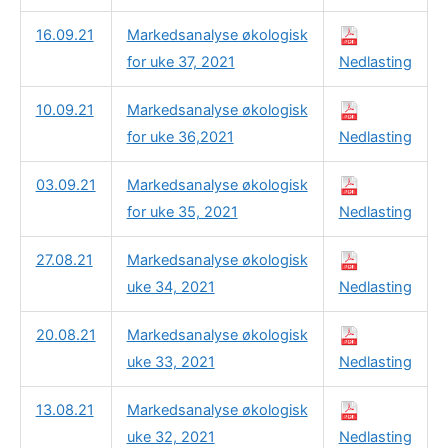
16.09.21
Markedsanalyse økologisk
for uke 37, 2021
Nedlasting
10.09.21
Markedsanalyse økologisk
for uke 36,2021
Nedlasting
03.09.21
Markedsanalyse økologisk
for uke 35, 2021
Nedlasting
27.08.21
Markedsanalyse økologisk
uke 34, 2021
Nedlasting
20.08.21
Markedsanalyse økologisk
uke 33, 2021
Nedlasting
13.08.21
Markedsanalyse økologisk
uke 32, 2021
Nedlasting