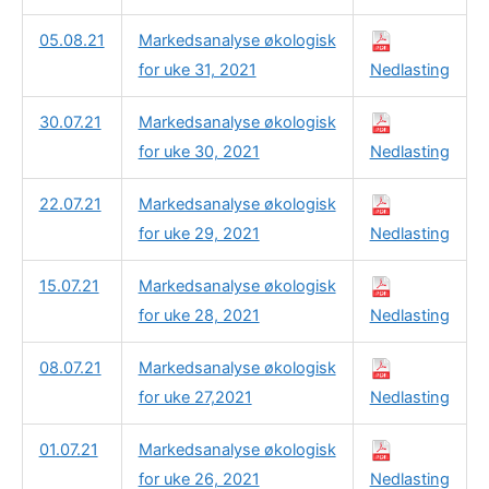
05.08.21
Markedsanalyse økologisk
for uke 31, 2021
Nedlasting
30.07.21
Markedsanalyse økologisk
for uke 30, 2021
Nedlasting
22.07.21
Markedsanalyse økologisk
for uke 29, 2021
Nedlasting
15.07.21
Markedsanalyse økologisk
for uke 28, 2021
Nedlasting
08.07.21
Markedsanalyse økologisk
for uke 27,2021
Nedlasting
01.07.21
Markedsanalyse økologisk
for uke 26, 2021
Nedlasting