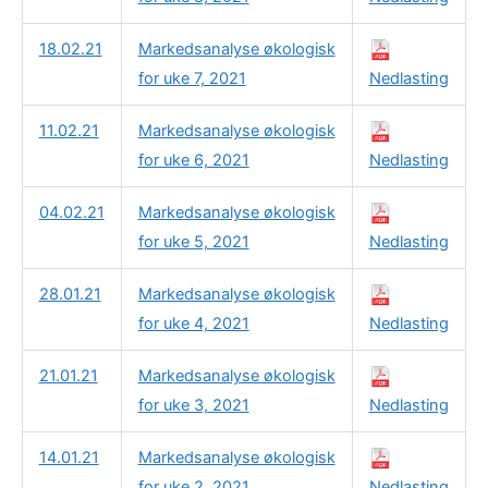
18.02.21
Markedsanalyse økologisk
for uke 7, 2021
Nedlasting
11.02.21
Markedsanalyse økologisk
for uke 6, 2021
Nedlasting
04.02.21
Markedsanalyse økologisk
for uke 5, 2021
Nedlasting
28.01.21
Markedsanalyse økologisk
for uke 4, 2021
Nedlasting
21.01.21
Markedsanalyse økologisk
for uke 3, 2021
Nedlasting
14.01.21
Markedsanalyse økologisk
for uke 2, 2021
Nedlasting