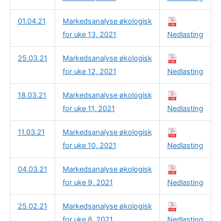
01.04.21
Markedsanalyse økologisk
for uke 13, 2021
Nedlasting
25.03.21
Markedsanalyse økologisk
for uke 12, 2021
Nedlasting
18.03.21
Markedsanalyse økologisk
for uke 11, 2021
Nedlasting
11.03.21
Markedsanalyse økologisk
for uke 10, 2021
Nedlasting
04.03.21
Markedsanalyse økologisk
for uke 9, 2021
Nedlasting
25.02.21
Markedsanalyse økologisk
for uke 8, 2021
Nedlasting