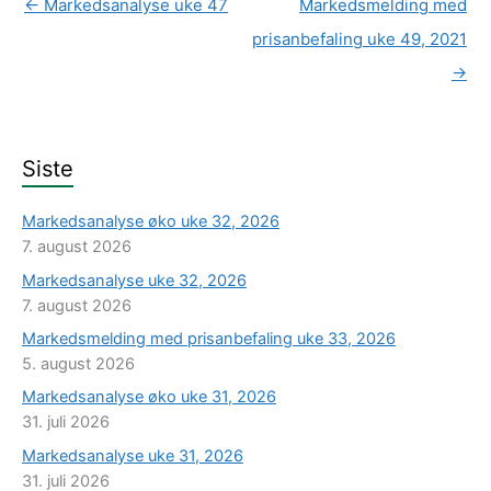
←
Markedsanalyse uke 47
Markedsmelding med
prisanbefaling uke 49, 2021
→
Siste
Markedsanalyse øko uke 32, 2026
7. august 2026
Markedsanalyse uke 32, 2026
7. august 2026
Markedsmelding med prisanbefaling uke 33, 2026
5. august 2026
Markedsanalyse øko uke 31, 2026
31. juli 2026
Markedsanalyse uke 31, 2026
31. juli 2026