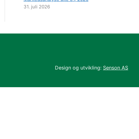
31. juli 2026
Design og utvikling:
Senson AS