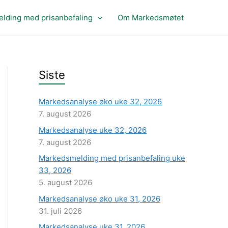
lding med prisanbefaling
Om Markedsmøtet
Siste
Markedsanalyse øko uke 32, 2026
7. august 2026
Markedsanalyse uke 32, 2026
7. august 2026
Markedsmelding med prisanbefaling uke
33, 2026
5. august 2026
Markedsanalyse øko uke 31, 2026
31. juli 2026
Markedsanalyse uke 31, 2026