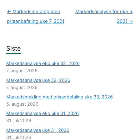
←
Markedsmelding med
Markedsanalyse for uke 6,
prisanbefaling uke 7, 2021
2021
→
Siste
Markedsanalyse øko uke 32, 2026
7. august 2026
Markedsanalyse uke 32, 2026
7. august 2026
Markedsmelding med prisanbefaling uke 33, 2026
5. august 2026
Markedsanalyse øko uke 31, 2026
31. juli 2026
Markedsanalyse uke 31, 2026
31. juli 2026