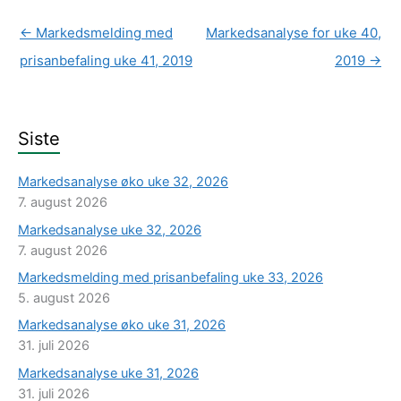
←
Markedsmelding med
Markedsanalyse for uke 40,
prisanbefaling uke 41, 2019
2019
→
Siste
Markedsanalyse øko uke 32, 2026
7. august 2026
Markedsanalyse uke 32, 2026
7. august 2026
Markedsmelding med prisanbefaling uke 33, 2026
5. august 2026
Markedsanalyse øko uke 31, 2026
31. juli 2026
Markedsanalyse uke 31, 2026
31. juli 2026