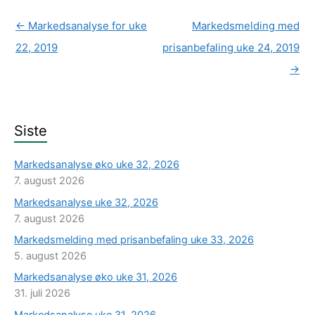
←
Markedsanalyse for uke
Markedsmelding med
22, 2019
prisanbefaling uke 24, 2019
→
Siste
Markedsanalyse øko uke 32, 2026
7. august 2026
Markedsanalyse uke 32, 2026
7. august 2026
Markedsmelding med prisanbefaling uke 33, 2026
5. august 2026
Markedsanalyse øko uke 31, 2026
31. juli 2026
Markedsanalyse uke 31, 2026