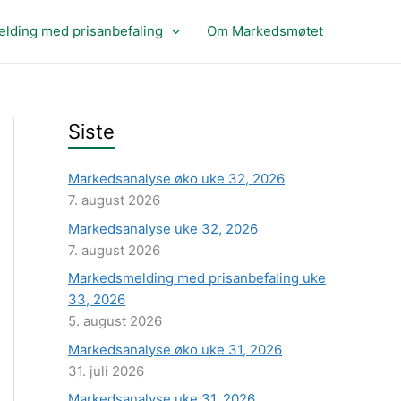
lding med prisanbefaling
Om Markedsmøtet
Siste
Markedsanalyse øko uke 32, 2026
7. august 2026
Markedsanalyse uke 32, 2026
7. august 2026
Markedsmelding med prisanbefaling uke
33, 2026
5. august 2026
Markedsanalyse øko uke 31, 2026
31. juli 2026
Markedsanalyse uke 31, 2026