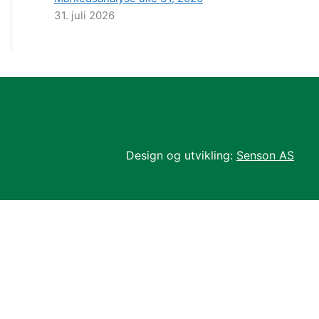
31. juli 2026
Design og utvikling:
Senson AS