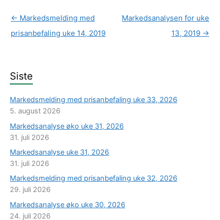
←
Markedsmelding med
Markedsanalysen for uke
prisanbefaling uke 14, 2019
13, 2019
→
Siste
Markedsmelding med prisanbefaling uke 33, 2026
5. august 2026
Markedsanalyse øko uke 31, 2026
31. juli 2026
Markedsanalyse uke 31, 2026
31. juli 2026
Markedsmelding med prisanbefaling uke 32, 2026
29. juli 2026
Markedsanalyse øko uke 30, 2026
24. juli 2026