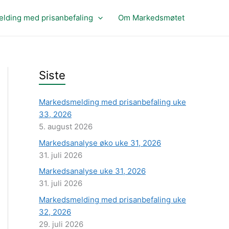
lding med prisanbefaling
Om Markedsmøtet
Siste
Markedsmelding med prisanbefaling uke
33, 2026
5. august 2026
Markedsanalyse øko uke 31, 2026
31. juli 2026
Markedsanalyse uke 31, 2026
31. juli 2026
Markedsmelding med prisanbefaling uke
32, 2026
29. juli 2026