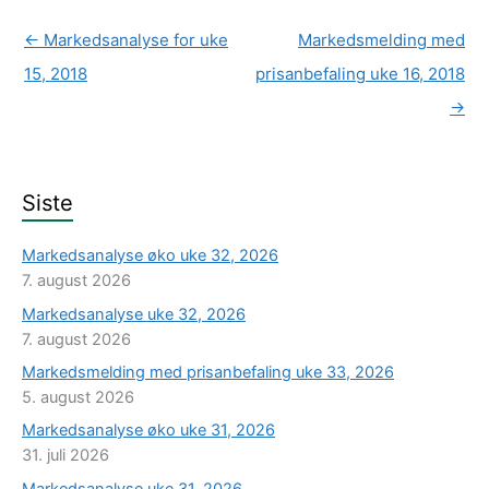
←
Markedsanalyse for uke
Markedsmelding med
15, 2018
prisanbefaling uke 16, 2018
→
Siste
Markedsanalyse øko uke 32, 2026
7. august 2026
Markedsanalyse uke 32, 2026
7. august 2026
Markedsmelding med prisanbefaling uke 33, 2026
5. august 2026
Markedsanalyse øko uke 31, 2026
31. juli 2026
Markedsanalyse uke 31, 2026