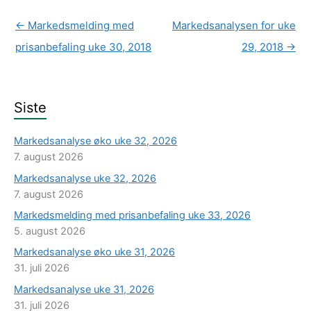
←
Markedsmelding med
Markedsanalysen for uke
prisanbefaling uke 30, 2018
29, 2018
→
Siste
Markedsanalyse øko uke 32, 2026
7. august 2026
Markedsanalyse uke 32, 2026
7. august 2026
Markedsmelding med prisanbefaling uke 33, 2026
5. august 2026
Markedsanalyse øko uke 31, 2026
31. juli 2026
Markedsanalyse uke 31, 2026
31. juli 2026