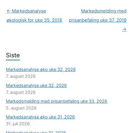
←
Markedsanalyse
Markedsmelding med
økologisk for uke 35, 2018
prisanbefaling uke 37, 2018
→
Siste
Markedsanalyse øko uke 32, 2026
7. august 2026
Markedsanalyse uke 32, 2026
7. august 2026
Markedsmelding med prisanbefaling uke 33, 2026
5. august 2026
Markedsanalyse øko uke 31, 2026
31. juli 2026
Markedsanalyse uke 31, 2026