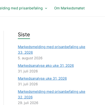
lding med prisanbefaling
Om Markedsmøtet
Siste
Markedsmelding med prisanbefaling uke
33, 2026
5. august 2026
Markedsanalyse øko uke 31, 2026
31. juli 2026
Markedsanalyse uke 31, 2026
31. juli 2026
Markedsmelding med prisanbefaling uke
32, 2026
29. juli 2026