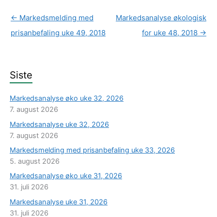
←
Markedsmelding med
Markedsanalyse økologisk
prisanbefaling uke 49, 2018
for uke 48, 2018
→
Siste
Markedsanalyse øko uke 32, 2026
7. august 2026
Markedsanalyse uke 32, 2026
7. august 2026
Markedsmelding med prisanbefaling uke 33, 2026
5. august 2026
Markedsanalyse øko uke 31, 2026
31. juli 2026
Markedsanalyse uke 31, 2026
31. juli 2026