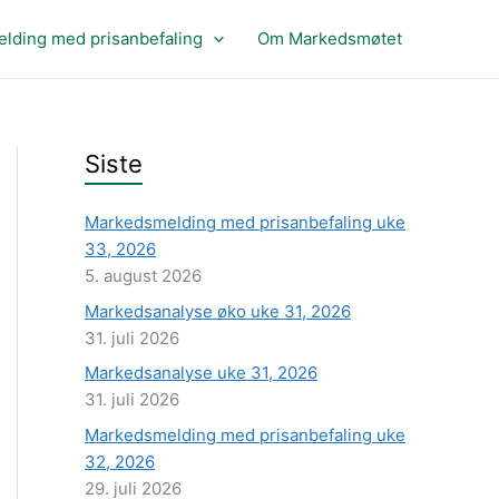
lding med prisanbefaling
Om Markedsmøtet
Siste
Markedsmelding med prisanbefaling uke
33, 2026
5. august 2026
Markedsanalyse øko uke 31, 2026
31. juli 2026
Markedsanalyse uke 31, 2026
31. juli 2026
Markedsmelding med prisanbefaling uke
32, 2026
29. juli 2026