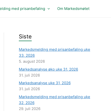
lding med prisanbefaling
Om Markedsmøtet
Siste
Markedsmelding med prisanbefaling uke
33, 2026
5. august 2026
Markedsanalyse øko uke 31, 2026
31. juli 2026
Markedsanalyse uke 31, 2026
31. juli 2026
Markedsmelding med prisanbefaling uke
32, 2026
29. juli 2026