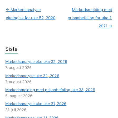
←
Markedsanalyse
Markedsmelding med
økologisk for uke 52, 2020
prisanbefaling for uke 1,
2021
→
Siste
Markedsanalyse øko uke 32, 2026
7. august 2026
Markedsanalyse uke 32, 2026
7. august 2026
Markedsmelding med prisanbefaling uke 33, 2026
5. august 2026
Markedsanalyse øko uke 31, 2026
31. juli 2026
Markedsanalyse uke 31, 2026