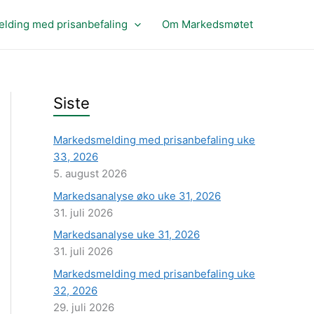
lding med prisanbefaling
Om Markedsmøtet
Siste
Markedsmelding med prisanbefaling uke
33, 2026
5. august 2026
Markedsanalyse øko uke 31, 2026
31. juli 2026
Markedsanalyse uke 31, 2026
31. juli 2026
Markedsmelding med prisanbefaling uke
32, 2026
29. juli 2026