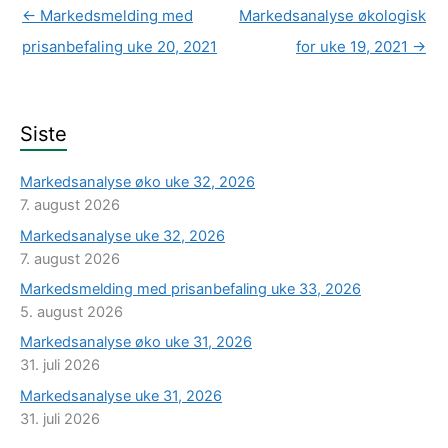
←
Markedsmelding med
Markedsanalyse økologisk
prisanbefaling uke 20, 2021
for uke 19, 2021
→
Siste
Markedsanalyse øko uke 32, 2026
7. august 2026
Markedsanalyse uke 32, 2026
7. august 2026
Markedsmelding med prisanbefaling uke 33, 2026
5. august 2026
Markedsanalyse øko uke 31, 2026
31. juli 2026
Markedsanalyse uke 31, 2026
31. juli 2026