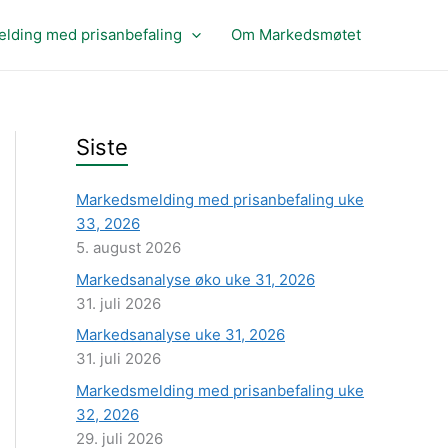
lding med prisanbefaling
Om Markedsmøtet
Siste
Markedsmelding med prisanbefaling uke
33, 2026
5. august 2026
Markedsanalyse øko uke 31, 2026
31. juli 2026
Markedsanalyse uke 31, 2026
31. juli 2026
Markedsmelding med prisanbefaling uke
32, 2026
29. juli 2026