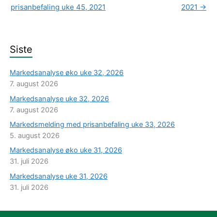
prisanbefaling uke 45, 2021
2021
→
Siste
Markedsanalyse øko uke 32, 2026
7. august 2026
Markedsanalyse uke 32, 2026
7. august 2026
Markedsmelding med prisanbefaling uke 33, 2026
5. august 2026
Markedsanalyse øko uke 31, 2026
31. juli 2026
Markedsanalyse uke 31, 2026
31. juli 2026