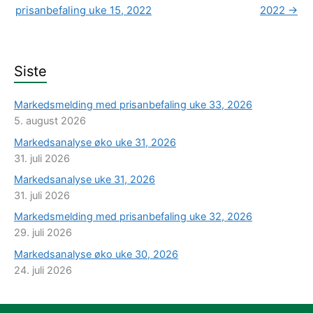
prisanbefaling uke 15, 2022
2022
→
Siste
Markedsmelding med prisanbefaling uke 33, 2026
5. august 2026
Markedsanalyse øko uke 31, 2026
31. juli 2026
Markedsanalyse uke 31, 2026
31. juli 2026
Markedsmelding med prisanbefaling uke 32, 2026
29. juli 2026
Markedsanalyse øko uke 30, 2026
24. juli 2026