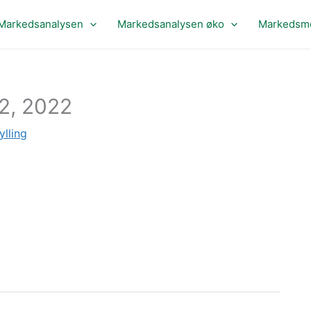
Markedsanalysen
Markedsanalysen øko
Markedsme
2, 2022
ylling