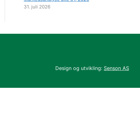
31. juli 2026
Design og utvikling:
Senson AS