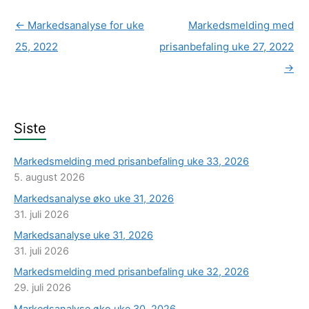
←
Markedsanalyse for uke
Markedsmelding med
25, 2022
prisanbefaling uke 27, 2022
→
Siste
Markedsmelding med prisanbefaling uke 33, 2026
5. august 2026
Markedsanalyse øko uke 31, 2026
31. juli 2026
Markedsanalyse uke 31, 2026
31. juli 2026
Markedsmelding med prisanbefaling uke 32, 2026
29. juli 2026
Markedsanalyse øko uke 30, 2026