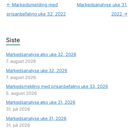
←
Markedsmelding med
Markedsanalyse uke 31,
prisanbefaling uke 32, 2022
2022
→
Siste
Markedsanalyse øko uke 32, 2026
7. august 2026
Markedsanalyse uke 32, 2026
7. august 2026
Markedsmelding med prisanbefaling uke 33, 2026
5. august 2026
Markedsanalyse øko uke 31, 2026
31. juli 2026
Markedsanalyse uke 31, 2026
31. juli 2026