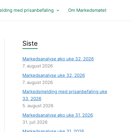
lding med prisanbefaling
Om Markedsmøtet
Siste
Markedsanalyse øko uke 32, 2026
7. august 2026
Markedsanalyse uke 32, 2026
7. august 2026
Markedsmelding med prisanbefaling uke
33, 2026
5. august 2026
Markedsanalyse øko uke 31, 2026
31. juli 2026
Markedsanalyse uke 31, 2026