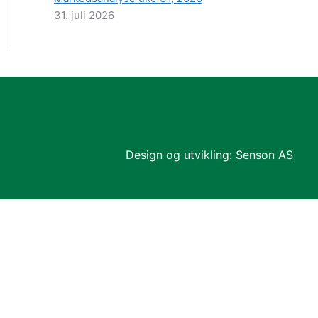
31. juli 2026
Design og utvikling:
Senson AS