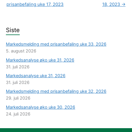
prisanbefaling uke 17, 2023
18, 2023
→
Siste
Markedsmelding med prisanbefaling uke 33, 2026
5. august 2026
Markedsanalyse øko uke 31, 2026
31. juli 2026
Markedsanalyse uke 31, 2026
31. juli 2026
Markedsmelding med prisanbefaling uke 32, 2026
29. juli 2026
Markedsanalyse øko uke 30, 2026
24. juli 2026