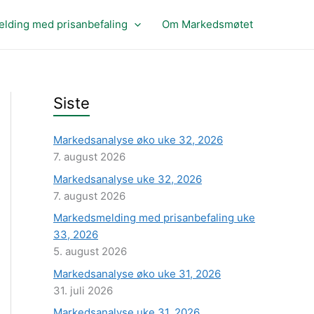
lding med prisanbefaling
Om Markedsmøtet
Siste
Markedsanalyse øko uke 32, 2026
7. august 2026
Markedsanalyse uke 32, 2026
7. august 2026
Markedsmelding med prisanbefaling uke
33, 2026
5. august 2026
Markedsanalyse øko uke 31, 2026
31. juli 2026
Markedsanalyse uke 31, 2026