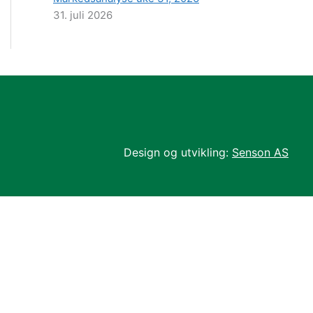
31. juli 2026
Design og utvikling:
Senson AS