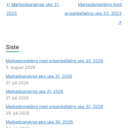
←
Markedsanalyse uke 31,
Markedsmelding med
2023
prisanbefaling uke 33, 2023
→
Siste
Markedsmelding med prisanbefaling uke 33, 2026
5. august 2026
Markedsanalyse øko uke 31, 2026
31. juli 2026
Markedsanalyse uke 31, 2026
31. juli 2026
Markedsmelding med prisanbefaling uke 32, 2026
29. juli 2026
Markedsanalyse øko uke 30, 2026