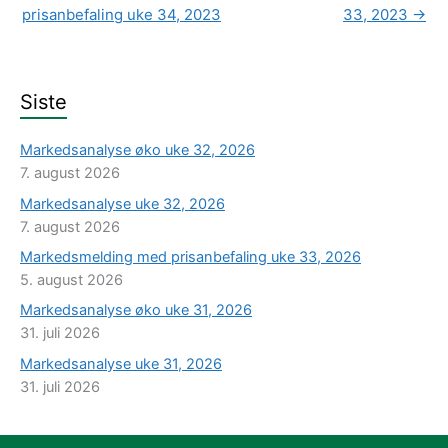
prisanbefaling uke 34, 2023
33, 2023
→
Siste
Markedsanalyse øko uke 32, 2026
7. august 2026
Markedsanalyse uke 32, 2026
7. august 2026
Markedsmelding med prisanbefaling uke 33, 2026
5. august 2026
Markedsanalyse øko uke 31, 2026
31. juli 2026
Markedsanalyse uke 31, 2026
31. juli 2026