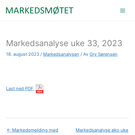
Hopp
rett
til
innholdet
Markedsanalyse uke 33, 2023
18. august 2023
/
Markedsanalysen
/ Av
Gry Sørensen
Last ned PDF
←
Markedsmelding med
Markedsanalyse øko uke