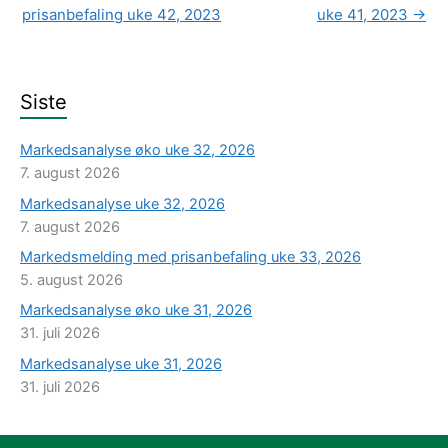
prisanbefaling uke 42, 2023
uke 41, 2023
→
Siste
Markedsanalyse øko uke 32, 2026
7. august 2026
Markedsanalyse uke 32, 2026
7. august 2026
Markedsmelding med prisanbefaling uke 33, 2026
5. august 2026
Markedsanalyse øko uke 31, 2026
31. juli 2026
Markedsanalyse uke 31, 2026
31. juli 2026