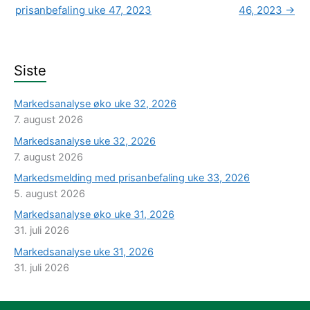
prisanbefaling uke 47, 2023
46, 2023
→
Siste
Markedsanalyse øko uke 32, 2026
7. august 2026
Markedsanalyse uke 32, 2026
7. august 2026
Markedsmelding med prisanbefaling uke 33, 2026
5. august 2026
Markedsanalyse øko uke 31, 2026
31. juli 2026
Markedsanalyse uke 31, 2026
31. juli 2026