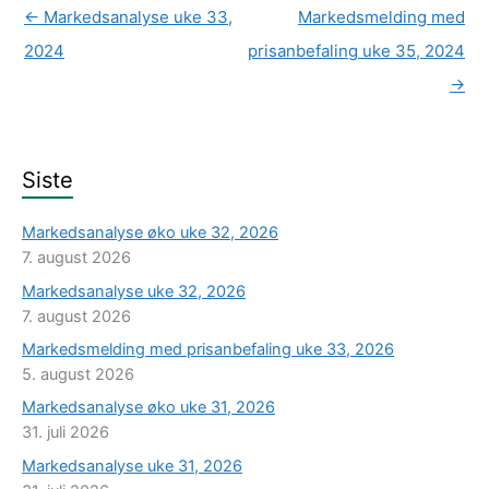
←
Markedsanalyse uke 33,
Markedsmelding med
2024
prisanbefaling uke 35, 2024
→
Siste
Markedsanalyse øko uke 32, 2026
7. august 2026
Markedsanalyse uke 32, 2026
7. august 2026
Markedsmelding med prisanbefaling uke 33, 2026
5. august 2026
Markedsanalyse øko uke 31, 2026
31. juli 2026
Markedsanalyse uke 31, 2026