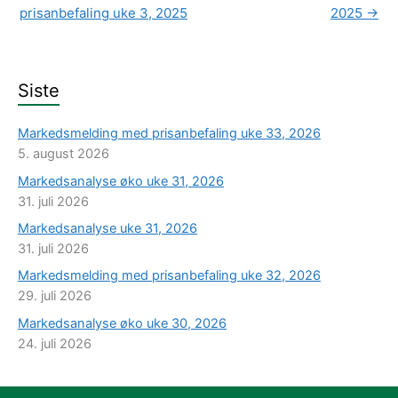
prisanbefaling uke 3, 2025
2025
→
Siste
Markedsmelding med prisanbefaling uke 33, 2026
5. august 2026
Markedsanalyse øko uke 31, 2026
31. juli 2026
Markedsanalyse uke 31, 2026
31. juli 2026
Markedsmelding med prisanbefaling uke 32, 2026
29. juli 2026
Markedsanalyse øko uke 30, 2026
24. juli 2026