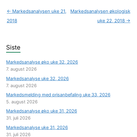
←
Markedsanalysen uke 21,
Markedsanalysen økologisk
2018
uke 22, 2018
→
Siste
Markedsanalyse øko uke 32, 2026
7. august 2026
Markedsanalyse uke 32, 2026
7. august 2026
Markedsmelding med prisanbefaling uke 33, 2026
5. august 2026
Markedsanalyse øko uke 31, 2026
31. juli 2026
Markedsanalyse uke 31, 2026
31. juli 2026