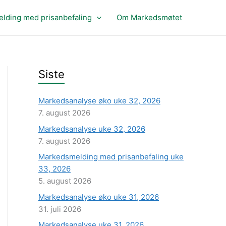
lding med prisanbefaling
Om Markedsmøtet
Siste
Markedsanalyse øko uke 32, 2026
7. august 2026
Markedsanalyse uke 32, 2026
7. august 2026
Markedsmelding med prisanbefaling uke
33, 2026
5. august 2026
Markedsanalyse øko uke 31, 2026
31. juli 2026
Markedsanalyse uke 31, 2026