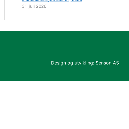
31. juli 2026
Design og utvikling:
Senson AS