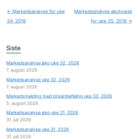
←
Markedsanalyse for uke
Markedsanalyse økologisk
34, 2018
for uke 35, 2018
→
Siste
Markedsanalyse øko uke 32, 2026
7. august 2026
Markedsanalyse uke 32, 2026
7. august 2026
Markedsmelding med prisanbefaling uke 33, 2026
5. august 2026
Markedsanalyse øko uke 31, 2026
31. juli 2026
Markedsanalyse uke 31, 2026
31. juli 2026