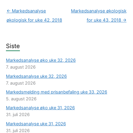
←
Markedsanalyse
Markedsanalyse økologisk
økologisk for uke 42, 2018
for uke 43, 2018
→
Siste
Markedsanalyse øko uke 32, 2026
7. august 2026
Markedsanalyse uke 32, 2026
7. august 2026
Markedsmelding med prisanbefaling uke 33, 2026
5. august 2026
Markedsanalyse øko uke 31, 2026
31. juli 2026
Markedsanalyse uke 31, 2026
31. juli 2026