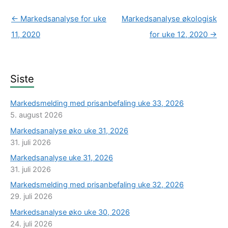
←
Markedsanalyse for uke
Markedsanalyse økologisk
11, 2020
for uke 12, 2020
→
Siste
Markedsmelding med prisanbefaling uke 33, 2026
5. august 2026
Markedsanalyse øko uke 31, 2026
31. juli 2026
Markedsanalyse uke 31, 2026
31. juli 2026
Markedsmelding med prisanbefaling uke 32, 2026
29. juli 2026
Markedsanalyse øko uke 30, 2026
24. juli 2026