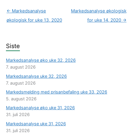
←
Markedsanalyse
Markedsanalyse økologisk
økologisk for uke 13, 2020
for uke 14, 2020
→
Siste
Markedsanalyse øko uke 32, 2026
7. august 2026
Markedsanalyse uke 32, 2026
7. august 2026
Markedsmelding med prisanbefaling uke 33, 2026
5. august 2026
Markedsanalyse øko uke 31, 2026
31. juli 2026
Markedsanalyse uke 31, 2026
31. juli 2026