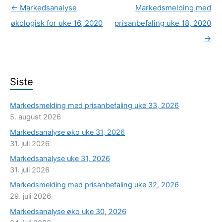
←
Markedsanalyse
Markedsmelding med
økologisk for uke 16, 2020
prisanbefaling uke 18, 2020
→
Siste
Markedsmelding med prisanbefaling uke 33, 2026
5. august 2026
Markedsanalyse øko uke 31, 2026
31. juli 2026
Markedsanalyse uke 31, 2026
31. juli 2026
Markedsmelding med prisanbefaling uke 32, 2026
29. juli 2026
Markedsanalyse øko uke 30, 2026