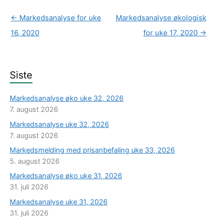
←
Markedsanalyse for uke
Markedsanalyse økologisk
16, 2020
for uke 17, 2020
→
Siste
Markedsanalyse øko uke 32, 2026
7. august 2026
Markedsanalyse uke 32, 2026
7. august 2026
Markedsmelding med prisanbefaling uke 33, 2026
5. august 2026
Markedsanalyse øko uke 31, 2026
31. juli 2026
Markedsanalyse uke 31, 2026
31. juli 2026