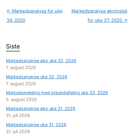
←
Markedsanalyse for uke
Markedsanalyse økologisk
36, 2020
for uke 37, 2020
→
Siste
Markedsanalyse øko uke 32, 2026
7. august 2026
Markedsanalyse uke 32, 2026
7. august 2026
Markedsmelding med prisanbefaling uke 33, 2026
5. august 2026
Markedsanalyse øko uke 31, 2026
31. juli 2026
Markedsanalyse uke 31, 2026
31. juli 2026