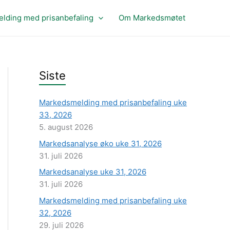
lding med prisanbefaling
Om Markedsmøtet
Siste
Markedsmelding med prisanbefaling uke
33, 2026
5. august 2026
Markedsanalyse øko uke 31, 2026
31. juli 2026
Markedsanalyse uke 31, 2026
31. juli 2026
Markedsmelding med prisanbefaling uke
32, 2026
29. juli 2026