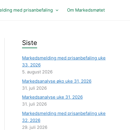
lding med prisanbefaling
Om Markedsmøtet
Siste
Markedsmelding med prisanbefaling uke
33, 2026
5. august 2026
Markedsanalyse øko uke 31, 2026
31. juli 2026
Markedsanalyse uke 31, 2026
31. juli 2026
Markedsmelding med prisanbefaling uke
32, 2026
29. juli 2026