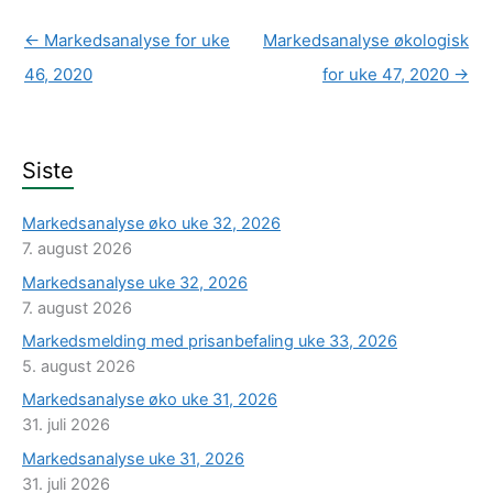
←
Markedsanalyse for uke
Markedsanalyse økologisk
46, 2020
for uke 47, 2020
→
Siste
Markedsanalyse øko uke 32, 2026
7. august 2026
Markedsanalyse uke 32, 2026
7. august 2026
Markedsmelding med prisanbefaling uke 33, 2026
5. august 2026
Markedsanalyse øko uke 31, 2026
31. juli 2026
Markedsanalyse uke 31, 2026
31. juli 2026