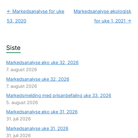
←
Markedsanalyse for uke
Markedsanalyse økologisk
53, 2020
for uke 1, 2021
→
Siste
Markedsanalyse øko uke 32, 2026
7. august 2026
Markedsanalyse uke 32, 2026
7. august 2026
Markedsmelding med prisanbefaling uke 33, 2026
5. august 2026
Markedsanalyse øko uke 31, 2026
31. juli 2026
Markedsanalyse uke 31, 2026
31. juli 2026