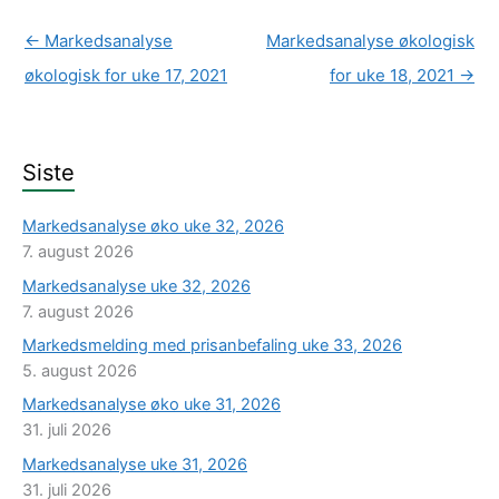
←
Markedsanalyse
Markedsanalyse økologisk
økologisk for uke 17, 2021
for uke 18, 2021
→
Siste
Markedsanalyse øko uke 32, 2026
7. august 2026
Markedsanalyse uke 32, 2026
7. august 2026
Markedsmelding med prisanbefaling uke 33, 2026
5. august 2026
Markedsanalyse øko uke 31, 2026
31. juli 2026
Markedsanalyse uke 31, 2026
31. juli 2026